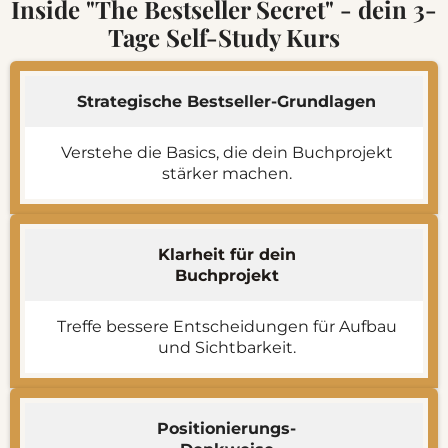
Inside "The Bestseller Secret" - dein 3-
Tage Self-Study Kurs
Strategische Bestseller-Grundlagen
Verstehe die Basics, die dein Buchprojekt
stärker machen.
Klarheit für dein
Buchprojekt
Treffe bessere Entscheidungen für Aufbau
und Sichtbarkeit.
Positionierungs-