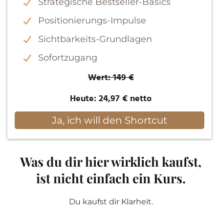
Strategische Bestseller-Basics
Positionierungs-Impulse
Sichtbarkeits-Grundlagen
Sofortzugang
Wert: 149 €
Heute: 24,97 € netto
Ja, ich will den Shortcut
Was du dir hier wirklich kaufst,
ist nicht einfach ein Kurs.
Du kaufst dir Klarheit.