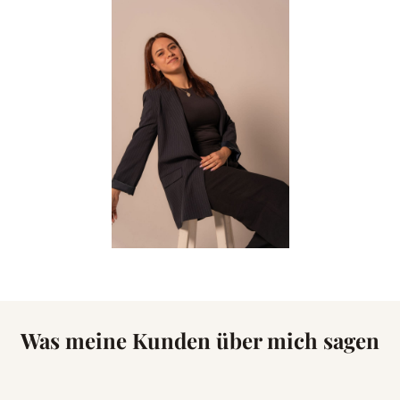
Was meine Kunden über mich sagen