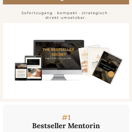
Sofortzugang · kompakt · strategisch ·
direkt umsetzbar.
#1
Bestseller Mentorin