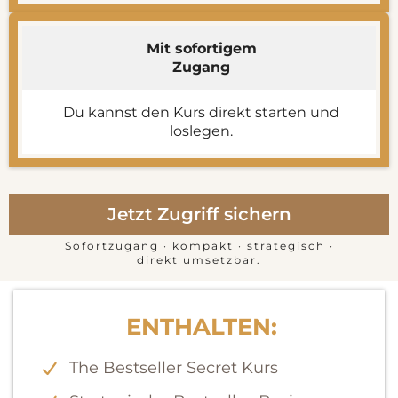
Mit sofortigem
Zugang
Du kannst den Kurs direkt starten und
loslegen.
Jetzt Zugriff sichern
Sofortzugang · kompakt · strategisch ·
direkt umsetzbar.
ENTHALTEN:
The Bestseller Secret Kurs