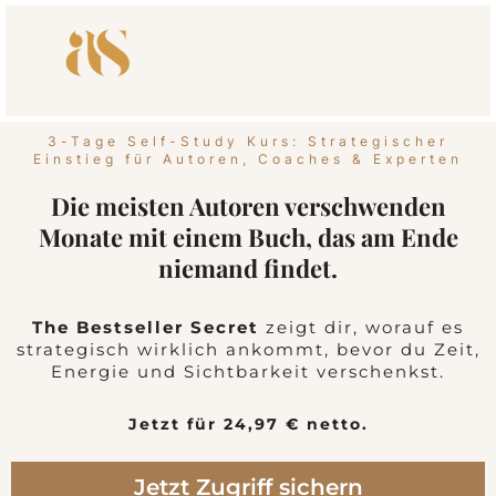
3-Tage Self-Study Kurs: Strategischer
Einstieg für Autoren, Coaches & Experten
Die meisten Autoren verschwenden
Monate mit einem Buch, das am Ende
niemand findet.
The Bestseller Secret
zeigt dir, worauf es
strategisch wirklich ankommt, bevor du Zeit,
Energie und Sichtbarkeit verschenkst.
Jetzt für 24,97 € netto.
Jetzt Zugriff sichern