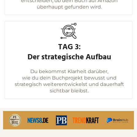
entscheiden, ob dein Buch auf Amazon
überhaupt gefunden wird.
TAG 3:
Der strategische Aufbau
Du bekommst Klarheit darüber,
wie du dein Buchprojekt bewusst und
strategisch weiterentwickelst und dauerhaft
sichtbar bleibst.