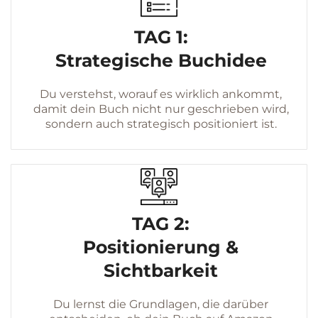
TAG 1:
Strategische Buchidee
Du verstehst, worauf es wirklich ankommt,
damit dein Buch nicht nur geschrieben wird,
sondern auch strategisch positioniert ist.
TAG 2:
Positionierung &
Sichtbarkeit
Du lernst die Grundlagen, die darüber