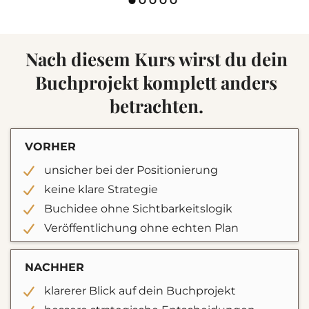
Nach diesem Kurs wirst du dein
Buchprojekt komplett anders
betrachten.
VORHER
unsicher bei der Positionierung
keine klare Strategie
Buchidee ohne Sichtbarkeitslogik
Veröffentlichung ohne echten Plan
NACHHER
klarerer Blick auf dein Buchprojekt