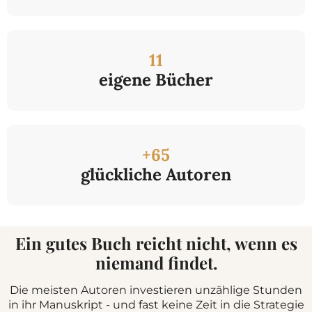
11
eigene Bücher
+65
glückliche Autoren
Ein gutes Buch reicht nicht, wenn es
niemand findet.
Die meisten Autoren investieren unzählige Stunden
in ihr Manuskript - und fast keine Zeit in die Strategie