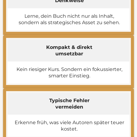
Denkweise
Lerne, dein Buch nicht nur als Inhalt,
sondern als strategisches Asset zu sehen.
Kompakt & direkt
umsetzbar
Kein riesiger Kurs. Sondern ein fokussierter,
smarter Einstieg.
Typische Fehler
vermeiden
Erkenne früh, was viele Autoren später teuer
kostet.