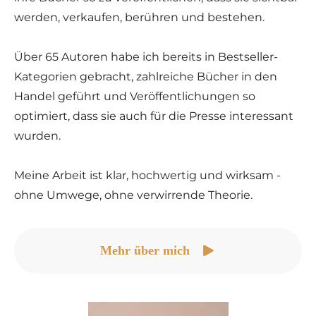
werden, verkaufen, berühren und bestehen.
Über 65 Autoren habe ich bereits in Bestseller-
Kategorien gebracht, zahlreiche Bücher in den
Handel geführt und Veröffentlichungen so
optimiert, dass sie auch für die Presse interessant
wurden.
Meine Arbeit ist klar, hochwertig und wirksam -
ohne Umwege, ohne verwirrende Theorie.
Mehr über mich