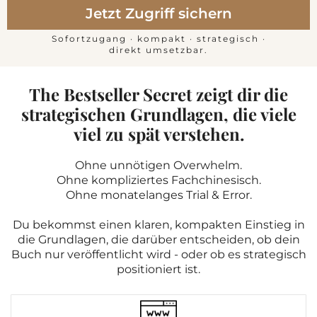
Jetzt Zugriff sichern
Sofortzugang · kompakt · strategisch ·
direkt umsetzbar.
The Bestseller Secret zeigt dir die
strategischen Grundlagen, die viele
viel zu spät verstehen.
Ohne unnötigen Overwhelm.
Ohne kompliziertes Fachchinesisch.
Ohne monatelanges Trial & Error.
Du bekommst einen klaren, kompakten Einstieg in
die Grundlagen, die darüber entscheiden, ob dein
Buch nur veröffentlicht wird - oder ob es strategisch
positioniert ist.