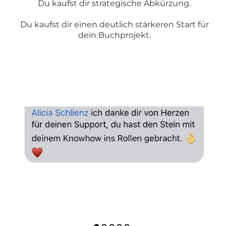
Du kaufst dir strategische Abkürzung.
Du kaufst dir einen deutlich stärkeren Start für
dein Buchprojekt.