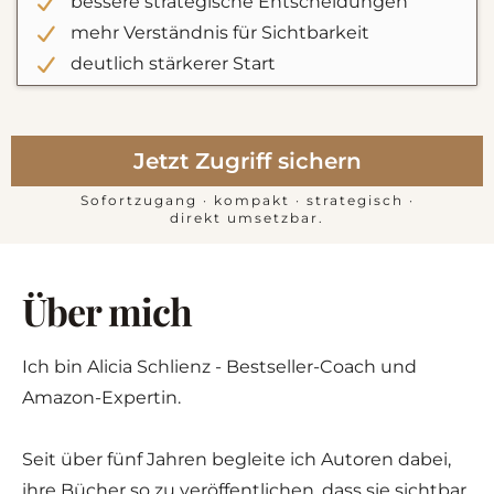
bessere strategische Entscheidungen
mehr Verständnis für Sichtbarkeit
deutlich stärkerer Start
Jetzt Zugriff sichern
Sofortzugang · kompakt · strategisch ·
direkt umsetzbar.
Über mich
Ich bin Alicia Schlienz - Bestseller-Coach und
Amazon-Expertin.
Seit über fünf Jahren begleite ich Autoren dabei,
ihre Bücher so zu veröffentlichen, dass sie sichtbar