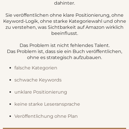
dahinter.
Sie veröffentlichen ohne klare Positionierung, ohne
Keyword-Logik, ohne starke Kategoriewahl und ohne
zu verstehen, was Sichtbarkeit auf Amazon wirklich
beeinflusst.
Das Problem ist nicht fehlendes Talent.
Das Problem ist, dass sie ein Buch veröffentlichen,
ohne es strategisch aufzubauen.
falsche Kategorien
schwache Keywords
unklare Positionierung
keine starke Leseransprache
Veröffentlichung ohne Plan